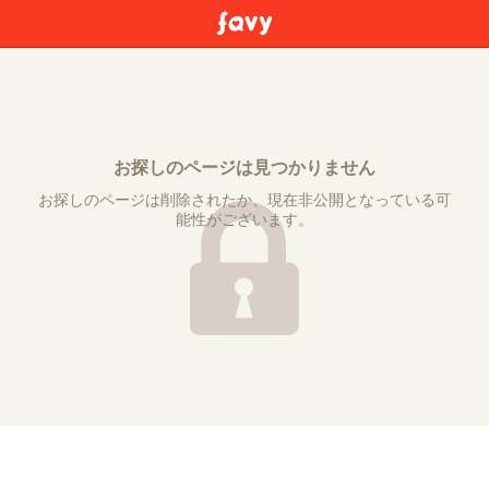
お探しのページは見つかりません
お探しのページは削除されたか、現在非公開となっている可
能性がございます。